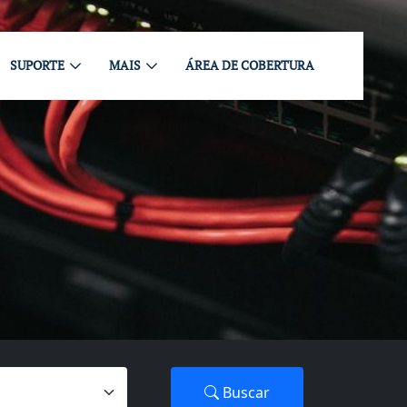
SUPORTE
MAIS
ÁREA DE COBERTURA
Buscar