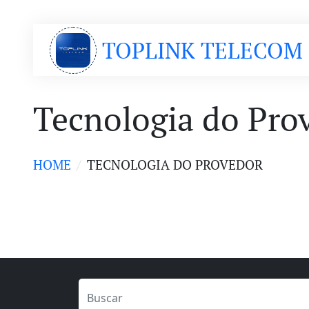
TOPLINK TELECOM
Tecnologia do Pro
HOME
TECNOLOGIA DO PROVEDOR