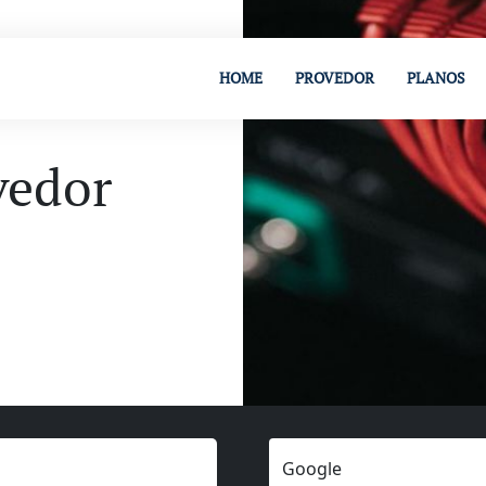
HOME
PROVEDOR
PLANOS
vedor